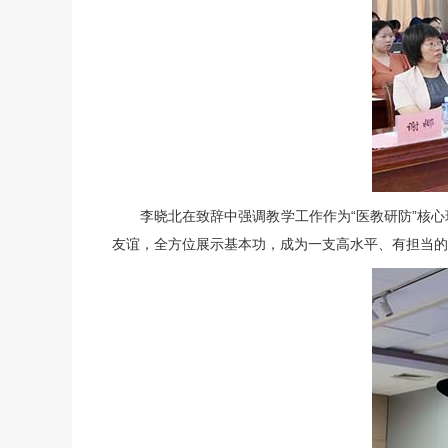
李晓北在致辞中强调教学工作作为“医教研防”核
友谊，全方位展示基本功，成为一支高水平、有担当