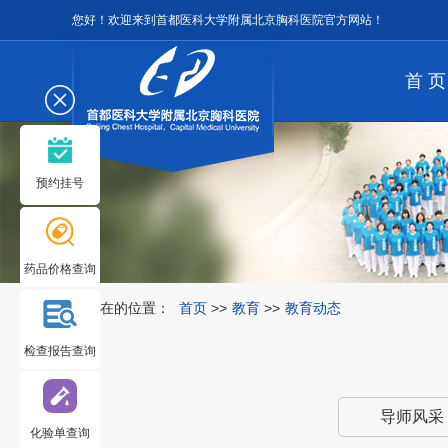
您好！欢迎来到首都医科大学附属北京胸科医院官方网站！
首 页
预约挂号
药品价格查询
您所在的位置：
首页
>>
教育
>>
教育动态
检查报告查询
导师风采
化验单查询