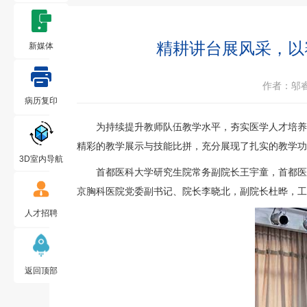
精耕讲台展风采，以
新媒体
作者：邬
病历复印
为持续提升教师队伍教学水平，夯实医学人才培养
精彩的教学展示与技能比拼，充分展现了扎实的教学功
3D室内导航
首都医科大学研究生院常务副院长王宇童，首都医
京胸科医院党委副书记、院长李晓北，副院长杜晔，
工
人才招聘
返回顶部