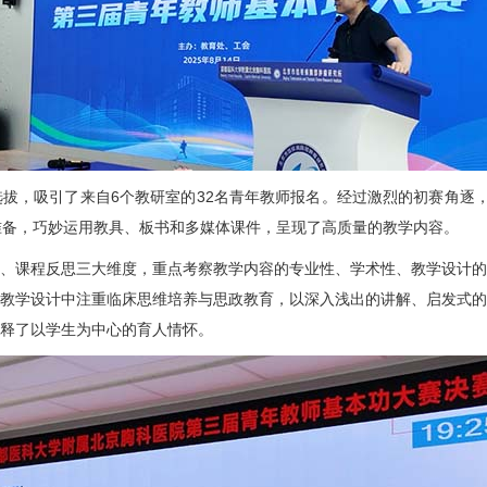
拔，吸引了来自6个教研室的32名青年教师报名。经过激烈的初赛角逐
准备，巧妙运用教具、板书和多媒体课件，呈现了高质量的教学内容。
、课程反思三大维度，重点考察教学内容的专业性、学术性、教学设计的
教学设计中注重临床思维培养与思政教育，以深入浅出的讲解、启发式的
释了以学生为中心的育人情怀。