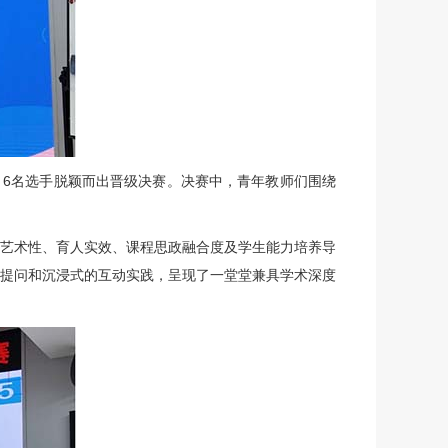
，6名选手脱颖而出晋级决赛。决赛中，青年教师们围绕
艺术性、育人实效、课程思政融合度及学生能力培养导
提问和沉浸式的互动实践，呈现了一堂堂兼具学术深度