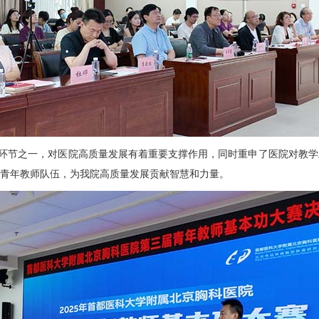
心环节之一，对医院高质量发展有着重要支撑作用，同时重申了医院对教
的青年教师队伍，为我院高质量发展贡献智慧和力量。