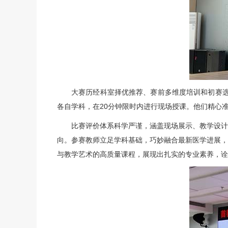
大赛历经科室择优推荐、赛前多维度培训和初赛选
各自学科，在20分钟限时内进行现场授课。他们精心
比赛评价体系科学严谨，涵盖现场展示、教学设计
向。参赛教师立足学科基础，巧妙融合最新医学进展，
与教学艺术的高质量课程，展现出扎实的专业素养，诠