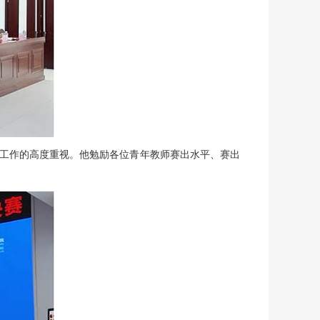
学工作的高度重视。他勉励各位青年教师赛出水平、赛出