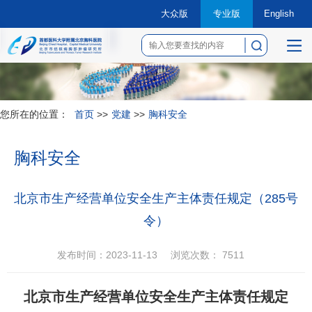
大众版
专业版
English
菜
单
您所在的位置：
首页
>>
党建
>>
胸科安全
胸科安全
北京市生产经营单位安全生产主体责任规定（285号
令）
发布时间：2023-11-13
浏览次数：
7511
北京市生产经营单位安全生产主体责任规定