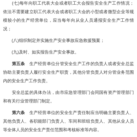
(七)每年向职工代表大会或者职工大会报告安全生产工作情况；
依法不需要建立职工代表大会或者职工大会的小型或者微型企业等规
模较小的生产经营单位，应当每年向从业人员通报安全生产工作情
况；
(八)组织制定并实施生产安全事故应急救援预案；
(九)及时、如实报告生产安全事故。
第五条
生产经营单位分管安全生产工作的负责人或者安全总监
协助主要负责人履行安全生产职责，其他分管负责人对分管业务范围
内的安全生产工作负责。
安全总监的具体办法，由市应急管理部门会同国有资产管理部门
和有关行业管理部门制定。
第六条
生产经营单位的安全生产责任制应当明确主要负责人、
其他负责人、各职能部门负责人、车间和班组负责人、其他从业人员
等全体人员的安全生产责任范围和考核标准等内容。