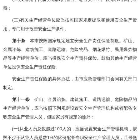
费；
(三)有关生产经营单位应当按照国家规定提取和使用安全生产费
用，专门用于改善安全生产条件。
第十条
本市按照国家规定建立安全生产责任保险制度。矿山、
金属冶炼、建筑施工、道路运输、危险物品、烟花爆竹、民用爆炸物
品等生产经营单位，应当投保安全生产责任保险。鼓励其他生产经营
单位投保安全生产责任保险。
安全生产责任保险的具体办法，由市应急管理部门会同有关部门
制定。
第十一条
矿山、金属冶炼、建筑施工、道路运输、危险物品的
生产经营单位，应当按照下列规定设置安全生产管理机构或者配备专
职安全生产管理人员，但国家另有规定的除外：
(一)从业人员总数超过100人的，应当设置安全生产管理机构，按
照不少于从业人员总数1%的比例配备专职安全生产管理人员，且最低