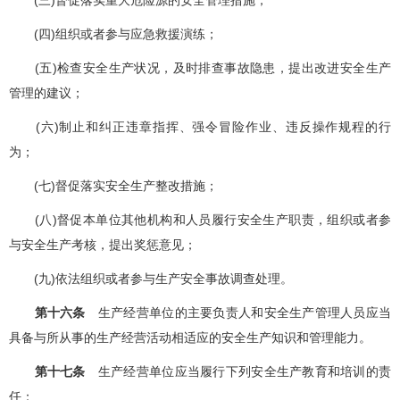
(四)组织或者参与应急救援演练；
(五)检查安全生产状况，及时排查事故隐患，提出改进安全生产
管理的建议；
(六)制止和纠正违章指挥、强令冒险作业、违反操作规程的行
为；
(七)督促落实安全生产整改措施；
(八)督促本单位其他机构和人员履行安全生产职责，组织或者参
与安全生产考核，提出奖惩意见；
(九)依法组织或者参与生产安全事故调查处理。
第十六条
生产经营单位的主要负责人和安全生产管理人员应当
具备与所从事的生产经营活动相适应的安全生产知识和管理能力。
第十七条
生产经营单位应当履行下列安全生产教育和培训的责
任：