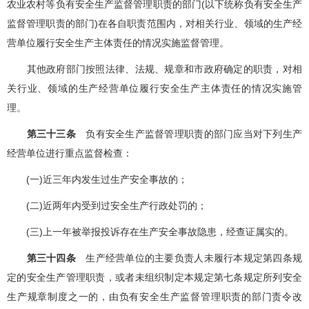
农业农村等负有安全生产监督管理职责的部门(以下统称负有安全生产
监督管理职责的部门)在各自职责范围内，对相关行业、领域的生产经
营单位履行安全生产主体责任的情况实施监督管理。
其他政府部门按照法律、法规、规章和市政府确定的职责，对相
关行业、领域的生产经营单位履行安全生产主体责任的情况实施管
理。
第三十三条
负有安全生产监督管理职责的部门应当对下列生产
经营单位进行重点监督检查：
(一)近三年内发生过生产安全事故的；
(二)近两年内受到过安全生产行政处罚的；
(三)上一年被举报投诉存在生产安全事故隐患，经查证属实的。
第三十四条
生产经营单位的主要负责人未履行本规定第四条规
定的安全生产管理职责，或者未组织制定本规定第七条规定所列安全
生产规章制度之一的，由负有安全生产监督管理职责的部门责令改