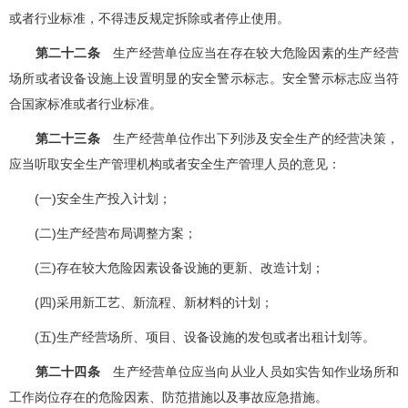
或者行业标准，不得违反规定拆除或者停止使用。
第二十二条
生产经营单位应当在存在较大危险因素的生产经营
场所或者设备设施上设置明显的安全警示标志。安全警示标志应当符
合国家标准或者行业标准。
第二十三条
生产经营单位作出下列涉及安全生产的经营决策，
应当听取安全生产管理机构或者安全生产管理人员的意见：
(一)安全生产投入计划；
(二)生产经营布局调整方案；
(三)存在较大危险因素设备设施的更新、改造计划；
(四)采用新工艺、新流程、新材料的计划；
(五)生产经营场所、项目、设备设施的发包或者出租计划等。
第二十四条
生产经营单位应当向从业人员如实告知作业场所和
工作岗位存在的危险因素、防范措施以及事故应急措施。