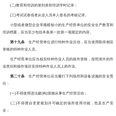
(二)教育和培训的签到表和培训学时记录；
(三)考试试卷或者从业人员本人签名的考核记录。
小型或者微型企业等规模较小的生产经营单位的安全生产教育和
培训档案，应当至少包括本条第一款第一项规定的内容。
第十九条
生产经营单位进行特种作业活动，应当使用取得相应
资格的特种作业人员。
生产经营单位应当核实特种作业人员的操作资格，按照准许的作
业类别和操作项目安排特种作业人员上岗作业。
第二十条
生产经营单位应当履行下列场所和设备设施的安全责
任：
(一)不得使用违法建(构)筑物从事生产经营活动；
(二)不得擅自变更规划许可确定的场所使用功能，危及生产安
全；