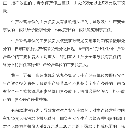
正；拒不改正的，责令停产停业整顿，并处2万元以上5万元以下罚
款。
生产经营单位的主要负责人有前款违法行为，导致发生生产安全
事故的，依法给予撤职处分；构成犯罪的，依法追究刑事责任。
生产经营单位的主要负责人依照前款规定受刑事处罚或者撤职处
分的，自刑罚执行完毕或者受处分之日起，5年内不得担任任何生产经
营单位的主要负责人；对重大、特别重大生产安全事故负有责任的，
终身不得担任本行业生产经营单位的主要负责人。
第三十五条
违反本规定第九条规定，生产经营单位未履行安全
生产资金投入责任，致使生产经营单位不具备安全生产条件的，由负
有安全生产监督管理职责的部门责令改正，提供必需的资金；拒不改
正的，责令停产停业整顿。
有前款违法行为，导致发生生产安全事故的，对生产经营单位的
主要负责人依法给予撤职处分，由负有安全生产监督管理职责的部门
对个人经营的投资人处2万元以上20万元以下罚款；构成犯罪的，依