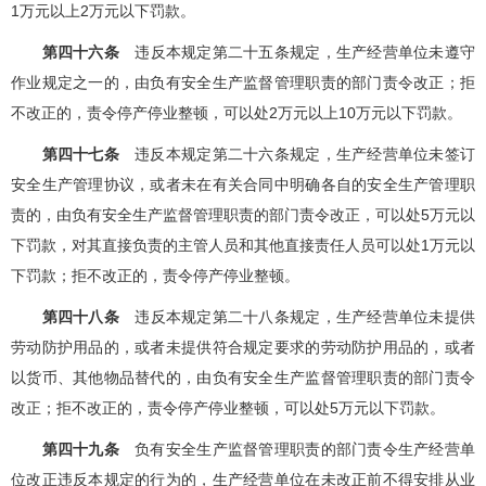
1万元以上2万元以下罚款。
第四十六条
违反本规定第二十五条规定，生产经营单位未遵守
作业规定之一的，由负有安全生产监督管理职责的部门责令改正；拒
不改正的，责令停产停业整顿，可以处2万元以上10万元以下罚款。
第四十七条
违反本规定第二十六条规定，生产经营单位未签订
安全生产管理协议，或者未在有关合同中明确各自的安全生产管理职
责的，由负有安全生产监督管理职责的部门责令改正，可以处5万元以
下罚款，对其直接负责的主管人员和其他直接责任人员可以处1万元以
下罚款；拒不改正的，责令停产停业整顿。
第四十八条
违反本规定第二十八条规定，生产经营单位未提供
劳动防护用品的，或者未提供符合规定要求的劳动防护用品的，或者
以货币、其他物品替代的，由负有安全生产监督管理职责的部门责令
改正；拒不改正的，责令停产停业整顿，可以处5万元以下罚款。
第四十九条
负有安全生产监督管理职责的部门责令生产经营单
位改正违反本规定的行为的，生产经营单位在未改正前不得安排从业