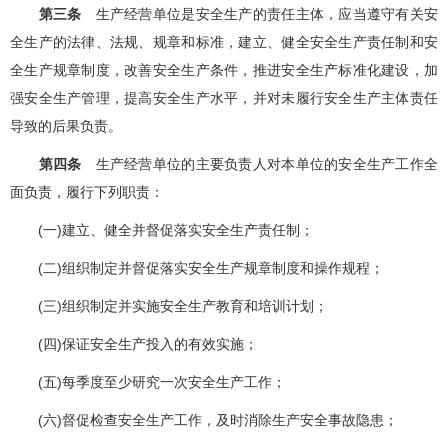
第三条
生产经营单位是安全生产的责任主体，应当遵守有关安
全生产的法律、法规、规章和标准，建立、健全安全生产责任制和安
全生产规章制度，改善安全生产条件，推进安全生产标准化建设，加
强安全生产管理，提高安全生产水平，并对未履行安全生产主体责任
导致的后果负责。
第四条
生产经营单位的主要负责人对本单位的安全生产工作全
面负责，履行下列职责：
(一)建立、健全并督促落实安全生产责任制；
(二)组织制定并督促落实安全生产规章制度和操作规程；
(三)组织制定并实施安全生产教育和培训计划；
(四)保证安全生产投入的有效实施；
(五)每季度至少研究一次安全生产工作；
(六)督促检查安全生产工作，及时消除生产安全事故隐患；