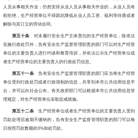
人员从事相关作业；仍然安排从业人员从事相关作业的，从业人员有
权拒绝，生产经营单位不得因此降低从业人员工资、福利等待遇或者
解除与其订立的劳动合同。
第五十条
对未履行安全生产主体责任的生产经营单位，除依法
实施行政处罚外，负有安全生产监督管理职责的部门可以对生产经营
单位的主要负责人进行约谈和教育培训，并依法公示生产经营单位或
者生产经营单位的主要负责人的行政处罚信息。
第五十一条
负有安全生产监督管理职责的部门应当将生产经营
单位受到行政处罚或者行政强制的信息，共享到本市公共信用信息平
台，并可以向社会公布。有关政府部门可以根据本市公共信用信息管
理规定，对生产经营单位采取惩戒措施。
第五十二条
生产经营单位或者生产经营单位的主要负责人受到
罚款处理后逾期不缴纳的，负有安全生产监督管理职责的部门可以每
日按照罚款数额的3%加处罚款。