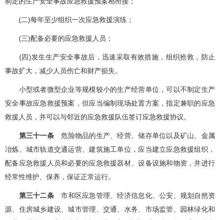
制定的生产安全事故应急救援预案相衔接；
(二)每年至少组织一次应急救援演练；
(三)配备必要的应急救援人员；
(四)发生生产安全事故后，迅速采取有效措施，组织抢救，防止
事故扩大，减少人员伤亡和财产损失。
小型或者微型企业等规模较小的生产经营单位，可以不制定生产
安全事故应急救援预案，但应当编制现场处置方案，指定兼职的应急
救援人员，并可以与邻近的应急救援队伍签订应急救援协议。
第三十一条
危险物品的生产、经营、储存单位以及矿山、金属
冶炼、城市轨道交通运营、建筑施工单位，应当建立应急救援组织，
配备应急救援人员和必要的应急救援器材、设备设施和物资，并进行
经常性维护、保养，保证正常运行。
第三十二条
市和区应急管理、经济信息化、公安、规划自然资
源、住房城乡建设、城市管理、交通、水务、市场监管、园林绿化和