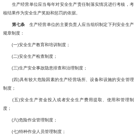
生产经营单位应当每年对安全生产责任制落实情况进行考核，考
核结果作为安全生产奖励和惩罚的依据。
第七条
生产经营单位的主要负责人应当组织制定下列安全生产
规章制度：
(一)安全生产教育和培训制度；
(二)安全生产检查制度；
(三)生产安全事故隐患排查和治理制度；
(四)具有较大危险因素的生产经营场所、设备和设施的安全管理
制度；
(五)安全生产资金投入或者安全生产费用提取、使用和管理制
度；
(六)危险作业管理制度；
(七)特种作业人员管理制度；