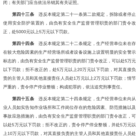
闭；有关部门应当依法吊销其有关证照。
第四十三条
违反本规定第二十一条第二款规定，拆除或者停止
使用安全防护装置的，由负有安全生产监督管理职责的部门责令改
正，处5000元以上5万元以下罚款。
第四十四条
违反本规定第二十二条规定，生产经营单位未在存
在较大危险因素的生产经营场所或者设备设施上设置明显的安全警示
标志的，由负有安全生产监督管理职责的部门责令改正，可以处5万元
以下罚款；拒不改正的，处5万元以上20万元以下罚款，对其直接负
责的主管人员和其他直接责任人员处1万元以上2万元以下罚款；情节
严重的，责令停产停业整顿；构成犯罪的，依法追究刑事责任。
第四十五条
违反本规定第二十四条规定，生产经营单位未向从
业人员如实告知作业场所和工作岗位存在的危险因素、防范措施以及
事故应急措施的，由负有安全生产监督管理职责的部门责令改正，可
以处5万元以下罚款；拒不改正的，责令停产停业整顿，并处5万元以
上10万元以下罚款，对其直接负责的主管人员和其他直接责任人员处