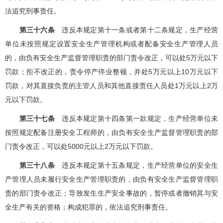
法追究刑事责任。
第三十六条
违反本规定第十一条或者第十二条规定，生产经营
单位未按照规定设置安全生产管理机构或者配备安全生产管理人员
的，由负有安全生产监督管理职责的部门责令改正，可以处5万元以下
罚款；拒不改正的，责令停产停业整顿，并处5万元以上10万元以下
罚款，对其直接负责的主管人员和其他直接责任人员处1万元以上2万
元以下罚款。
第三十七条
违反本规定第十四条第一款规定，生产经营单位未
按照规定配备注册安全工程师的，由负有安全生产监督管理职责的部
门责令改正，可以处5000元以上2万元以下罚款。
第三十八条
违反本规定第十五条规定，生产经营单位的安全生
产管理人员未履行安全生产管理职责的，由负有安全生产监督管理职
责的部门责令改正；导致发生生产安全事故的，暂停或者撤销其与安
全生产有关的资格；构成犯罪的，依法追究刑事责任。