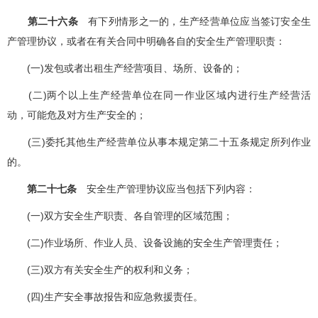
第二十六条
有下列情形之一的，生产经营单位应当签订安全生
产管理协议，或者在有关合同中明确各自的安全生产管理职责：
(一)发包或者出租生产经营项目、场所、设备的；
(二)两个以上生产经营单位在同一作业区域内进行生产经营活
动，可能危及对方生产安全的；
(三)委托其他生产经营单位从事本规定第二十五条规定所列作业
的。
第二十七条
安全生产管理协议应当包括下列内容：
(一)双方安全生产职责、各自管理的区域范围；
(二)作业场所、作业人员、设备设施的安全生产管理责任；
(三)双方有关安全生产的权利和义务；
(四)生产安全事故报告和应急救援责任。