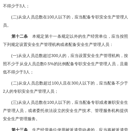
不得少于3人；
(二)从业人员总数在100人以下的，应当配备专职安全生产管理人
员。
第十二条
本规定第十一条规定以外的生产经营单位，应当按照
下列规定设置安全生产管理机构或者配备安全生产管理人员：
(一)从业人员总数超过300人的，应当设置安全生产管理机构，按
照不少于从业人员总数0.5%的比例配备专职安全生产管理人员，且最
低不得少于3人；
(二)从业人员总数超过100人且在300人以下的，应当配备不少于
2人的专职安全生产管理人员；
(三)从业人员总数在100人以下的，应当配备专职或者兼职安全生
产管理人员，或者委托依法设立的安全生产技术、管理服务机构提供
安全生产管理服务。
第十三条
生产经营单位使用被派遣劳动者的，应当将被派遣劳