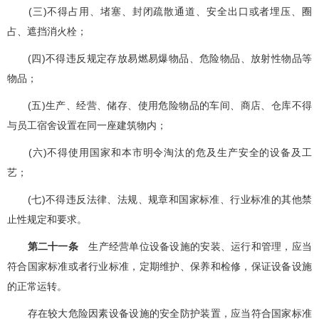
(三)不得占用、堵塞、封闭疏散通道、安全出口或者埋压、圈
占、遮挡消火栓；
(四)不得违反规定存放易燃易爆物品、危险物品、放射性物品等
物品；
(五)生产、经营、储存、使用危险物品的车间、商店、仓库不得
与员工宿舍设置在同一座建筑物内；
(六)不得使用国家和本市明令淘汰的危及生产安全的设备及工
艺；
(七)不得违反法律、法规、规章和国家标准、行业标准的其他禁
止性规定和要求。
第二十一条
生产经营单位设备设施的安装、运行和管理，应当
符合国家标准或者行业标准，定期维护、保养和检修，保证设备设施
的正常运转。
存在较大危险因素设备设施的安全防护装置，应当符合国家标准