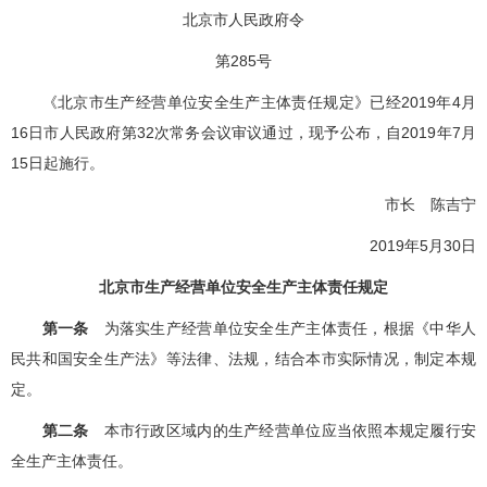
北京市人民政府令
第285号
《北京市生产经营单位安全生产主体责任规定》已经2019年4月
16日市人民政府第32次常务会议审议通过，现予公布，自2019年7月
15日起施行。
市长 陈吉宁
2019年5月30日
北京市生产经营单位安全生产主体责任规定
第一条
为落实生产经营单位安全生产主体责任，根据《中华人
民共和国安全生产法》等法律、法规，结合本市实际情况，制定本规
定。
第二条
本市行政区域内的生产经营单位应当依照本规定履行安
全生产主体责任。