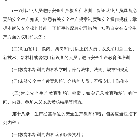
(一)对从业人员进行安全生产教育和培训，保证从业人员具备必
要的安全生产知识，熟悉有关安全生产规章制度和安全操作规程，掌
握本岗位安全操作技能，了解事故应急处理措施，知悉自身在安全生
产方面的权利和义务；
(二)对新招用、换岗、离岗6个月以上的人员，以及采用新工艺、
新技术、新材料或者使用新设备的人员，进行安全生产教育和培训；
(三)教育和培训的内容和学时，符合法律、法规、规章的规定；
(四)未经安全生产教育和培训合格的人员，不得安排上岗作业；
(五)建立安全生产教育和培训档案，如实记录教育和培训的时
间、内容、参加人员以及考核结果等情况。
第十八条
生产经营单位的安全生产教育和培训档案应当包括下
列内容：
(一)教育和培训的内容或者影像资料；