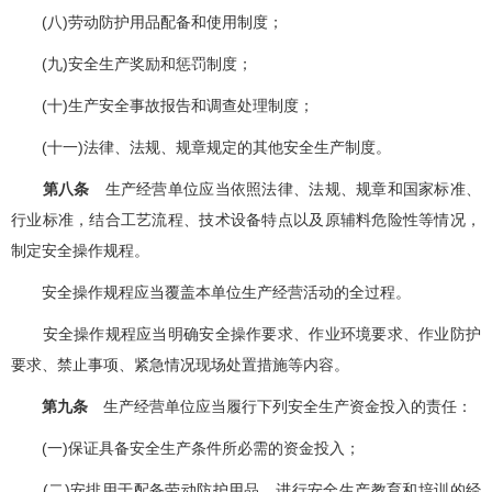
(八)劳动防护用品配备和使用制度；
(九)安全生产奖励和惩罚制度；
(十)生产安全事故报告和调查处理制度；
(十一)法律、法规、规章规定的其他安全生产制度。
第八条
生产经营单位应当依照法律、法规、规章和国家标准、
行业标准，结合工艺流程、技术设备特点以及原辅料危险性等情况，
制定安全操作规程。
安全操作规程应当覆盖本单位生产经营活动的全过程。
安全操作规程应当明确安全操作要求、作业环境要求、作业防护
要求、禁止事项、紧急情况现场处置措施等内容。
第九条
生产经营单位应当履行下列安全生产资金投入的责任：
(一)保证具备安全生产条件所必需的资金投入；
(二)安排用于配备劳动防护用品、进行安全生产教育和培训的经