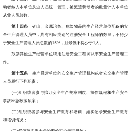
动者纳入本单位从业人员统一管理，被派遣劳动者的数量计入本单位
从业人员总数。
第十四条
矿山、金属冶炼、危险物品的生产经营单位配备的安
全生产管理人员中，具有相应类别的注册安全工程师的数量，不得少
于安全生产管理人员总数的15%，且最低不得少于1人。
鼓励其他生产经营单位聘用注册安全工程师从事安全生产管理工
作。
第十五条
生产经营单位的安全生产管理机构或者安全生产管理
人员履行下列职责：
(一)组织或者参与拟订安全生产规章制度、操作规程和生产安全
事故应急救援预案；
(二)组织或者参与安全生产教育和培训，如实记录安全生产教育
和培训情况；
(三)督促落实重大危险源的安全管理措施；