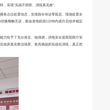
转，实现“实战不扰医、演练真见效”。
握各点位处置动态，实现指令传达零延迟、现场处置全
S切换顺畅无误，柴油发电机组1分钟内成功启动并稳定
能力给予了充分肯定。他强调，供电安全是医院医疗安
近临床真实救治场景、更具挑战的实战化演练，真正把