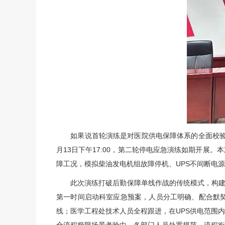
如果说首轮演练是对医院供电保障体系的全面校验，
月13日下午17:00，第二轮停电应急演练如期开展
障工况，模拟柴油发电机组故障停机、UPS不间断电
此次演练打破后勤保障单线作战的传统模式，构建
第一时间启动科室应急预案，人员分工明确、配合默
线；医学工程处技术人员全程跟进，在UPS供电范围