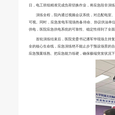
日，电工班组精准完成负荷切换作业，将应急段非演练
演练全程，院内通过视频会议系统，对总配电室、
可视。同时，应急发电车现场热备待命、协议供油单位
供电，医院应急供电系统的可靠性、稳定性得到了全面
首轮演练结束后，医院党委书记潘军华现场主持复盘
全的核心生命线，应急演练绝不能止步于预设场景的合
应急预案练熟、把应急能力练硬，确保极端突发状况下