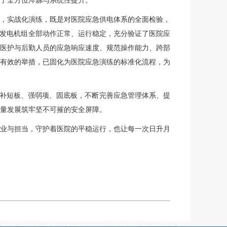
了全方位淬炼与系统性提升。
，实战化演练，既是对医院应急供电体系的全面检验，
油发电机组全部动作正常、运行稳定，充分验证了医院应
医护与后勤人员的应急响应速度、规范操作能力、跨部
有效的举措，已固化为医院应急演练的标准化流程，为
补短板、强弱项、固底板，不断完善应急管理体系、提
质量发展筑牢坚不可摧的安全屏障。
业与担当，守护着医院的平稳运行，也让每一次日升月