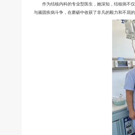
作为结核内科的专业型医生，她深知，结核病不仅
与顽固疾病斗争，在磨砺中收获了非凡的毅力和不屈的