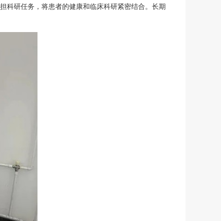
担科研任务，将患者的健康和临床科研紧密结合。长期