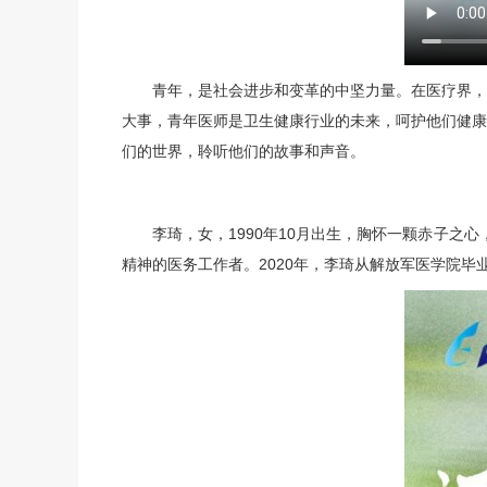
青年，是社会进步和变革的中坚力量。在医疗界，青
大事，青年医师是卫生健康行业的未来，呵护他们健康
们的世界，聆听他们的故事和声音。
李琦
，女，1990年10月出生，胸怀一颗赤子之
精神的医务工作者。2020年，
李琦
从解放军医学院毕