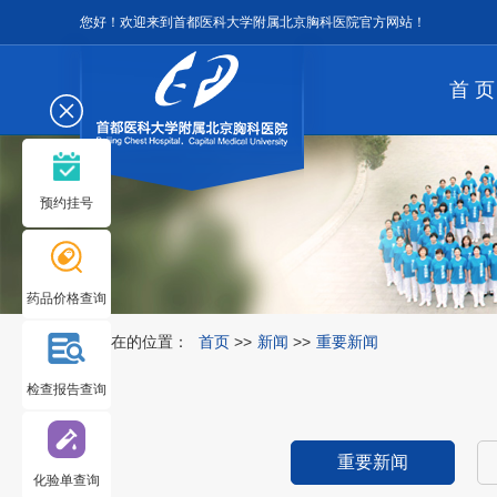
您好！欢迎来到首都医科大学附属北京胸科医院官方网站！
首 页
预约挂号
药品价格查询
您所在的位置：
首页
>>
新闻
>>
重要新闻
检查报告查询
重要新闻
化验单查询