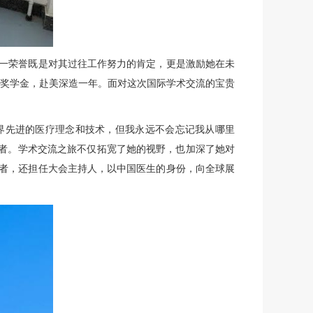
这一荣誉既是对其过往工作努力的肯定，更是激励她在未
奖学金，赴美深造一年。面对这次国际学术交流的宝贵
界先进的医疗理念和技术，但我永远不会忘记我从哪里
者。学术交流之旅不仅拓宽了她的视野，也加深了她对
者，还担任大会主持人，以中国医生的身份，向全球展