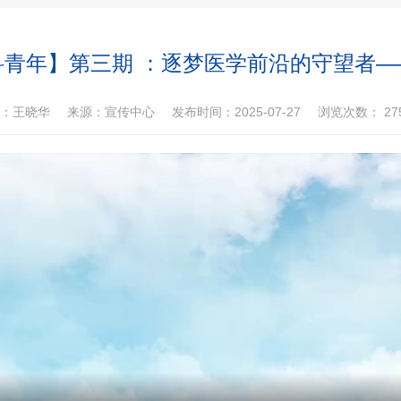
科青年】第三期 ：逐梦医学前沿的守望者—
：王晓华
来源：宣传中心
发布时间：2025-07-27
浏览次数：
27