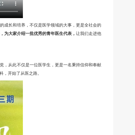
的成长和培养，不仅是医学领域的大事，更是全社会的
传，为大家介绍一批优秀的青年医生代表，
让我们走进他
共产党，从此不仅是一位医学生，更是一名秉持信仰和奉献
科
，开始了从医之路。