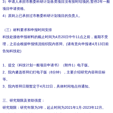
3）申请人承担市教委科研计划各类项目没有按时结项的,暂停2年一般
项目申请资格。
4）原则上已承担过市教委科研计划项目的负责人。
（三）材料要求和申报时间安排
科技处接收申报材料的截止时间为4月20日中午11点之前，逾期不受
理，之后会根据申报情况组织院内答辩。(请有意向申报者4月13日前
告知科技处)
1、提交《科技计划一般项目申请书》（附件1）电子版。
2、院内遴选答辩幻灯电子版（8分钟），主要介绍研究内容和目标
等。
3、院内答辩日期暂定于4月22日，具体时间地点待通知。
三、研究期限及资助强度：
研究期限：研究年限为3年，起止时间为2021年1月-2023年12月。