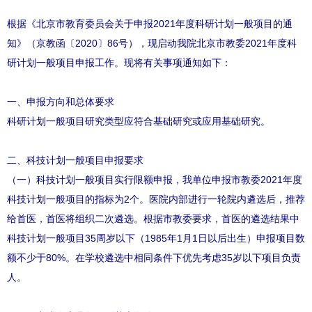
根据《北京市教育委员会关于申报2021年度科研计划一般项目的通
知》（京教函〔2020〕86号），现启动我院北京市教委2021年度科
研计划一般项目申报工作。现将有关事项通知如下：
一、申报方向和总体要求
科研计划一般项目研究类型应符合基础研究或应用基础研究。
二、科技计划一般项目申报要求
（一）科技计划一般项目实行限额申报，我单位申报市教委2021年度
科技计划一般项目的指标为2个。医院内部进行一轮院内遴选后，推荐
给首医，首医将组织二次遴选。根据市教委要求，首医的遴选结果中
科技计划一般项目35周岁以下（1985年1月1日以后出生）申报项目数
额不少于80%。在学校遴选中相同条件下优先考虑35岁以下项目负责
人。