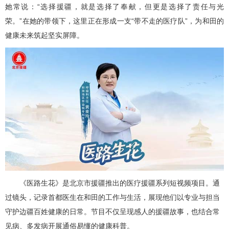
她常说：“选择援疆，就是选择了奉献，但更是选择了责任与光
荣。”在她的带领下，这里正在形成一支“带不走的医疗队”，为和田的
健康未来筑起坚实屏障。
《医路生花》是北京市援疆推出的医疗援疆系列短视频项目。通
过镜头，记录首都医生在和田的工作与生活，展现他们以专业与担当
守护边疆百姓健康的日常。节目不仅呈现感人的援疆故事，也结合常
见病、多发病开展通俗易懂的健康科普。